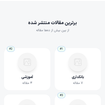
برترین مقالات منتشر شده
از بین بیش از ده‌ها مقاله
#2
#1
بانکداری
آموزشی
۷
مقاله
۴
مقاله
#3