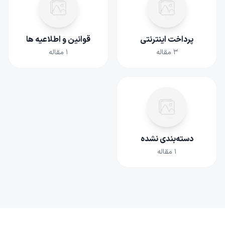
پرداخت اینترنتی
قوانین و اطلاعیه ها
۳
مقاله
۱
مقاله
دسته‌بندی نشده
۱
مقاله