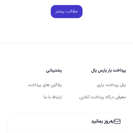
مطالب بیشتر
Foote
پرداخت یار پارس پال
پشتیبانی
پنل پرداخت یاری
پلاگین های پرداخت
معرفی درگاه پرداخت آنلاین
ارتباط با ما
به‌روز بمانید