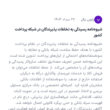
پ
پارس پال
·
۲۷ مرداد ۱۴۰۴
شیوه‌نامه رسیدگی به تخلفات پذیرندگان در شبکه پرداخت
کشور
«شیوه‌نامه رسیدگی به تخلفات پذیرندگان در نظام پرداخت
کشور» با هدف حفظ سلامت شبکه بانکی و مقابله با
سوءاستفاده‌های احتمالی از ابزارهای پرداخت تدوین شده است.
این شیوه‌نامه ضمن تعریف مصادیق تخلف، سازوکار رسیدگی و
پیامدهای آن را مشخص می‌کند. از جمله تخلفات می‌توان به
فروش کالا یا خدمات غیرمجاز، واگذاری درگاه به دیگران،
استفاده خارج از صنف، یا سوءاستفاده از اطلاعات بانکی
مشتریان اشاره کرد. کمیته‌ای تخصصی در بانک مرکزی مسئول
بررسی و اتخاذ تصمیم در این زمینه است و در صورت اثبات
تخلف، اقداماتی مانند غیرفعالسازی ابزار پذیرش، درج نام در
فهرست سیاه بانکی و حتی پیگرد قانونی اعمال خواهد شد.
آگاهی پذیرندگان از این مقررات، شرط اصلی ادامه فعالیت ایمن