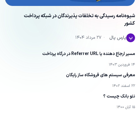
شیوه‌نامه رسیدگی به تخلفات پذیرندگان در شبکه پرداخت
کشور
پ
پارس پال
·
۲۷ مرداد ۱۴۰۴
مسیر ارجاع دهنده یا Referrer URL در درگاه پرداخت
۱۴ فروردین ۱۴۰۳
معرفی سیستم های فروشگاه ساز رایگان
۲۲ اسفند ۱۴۰۲
نئو بانک چیست ؟
۱۵ آبان ۱۴۰۰