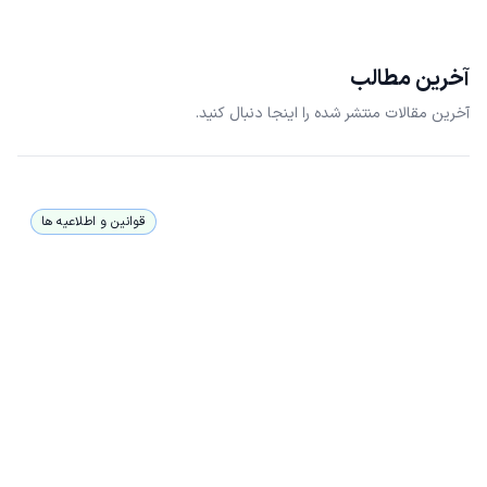
آخرین مطالب
آخرین مقالات منتشر شده را اینجا دنبال کنید.
قوانین و اطلاعیه ها