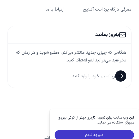
معرفی درگاه پرداخت آنلاین
ارتباط با ما
به‌روز بمانید
هنگامی که چیزی جدید منتشر می‌کنم، مطلع شوید و هر زمان که
بخواهید می‌توانید لغو اشتراک کنید.
این وب سایت برای تجربه کاربری بهتر از کوکی برروی
telegram
instagram
مرورگر استفاده می نماید.
متوجه شدم
© کلیه حقوق محفوظ و متعلق به پارس پال می باشد.