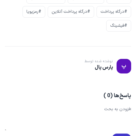
#درگاه پرداخت
#درگاه پرداخت آنلاین
#رمزپویا
#فیشینگ
نوشته شده توسط
پ
پارس پال
پاسخ‌ها
(
0
)