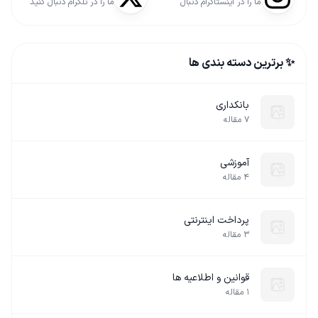
ما را در اینستاگرام دنبال
ما را در تلگرام دنبال کنید
کنید
✨ برترین دسته بندی ها
بانکداری
۷
مقاله
آموزشی
۴
مقاله
پرداخت اینترنتی
۳
مقاله
قوانین و اطلاعیه ها
۱
مقاله