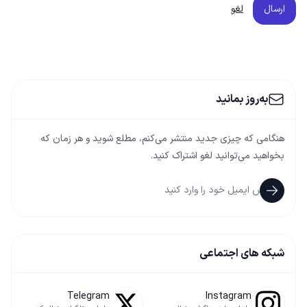
ارسال
لغو
به‌روز بمانید
هنگامی که چیزی جدید منتشر می‌کنم، مطلع شوید و هر زمان که
بخواهید می‌توانید لغو اشتراک کنید.
شبکه های اجتماعی
Telegram
Instagram