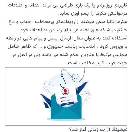
کاربردی روزمره و یا یک بازی طولانی می تواند اهداف و اطلاعات
درخواستی هکرها را جمع آوری نماید.
هکرها قالبا سعی میکنند از رویدادهای پرمخاطب ، جذاب و داغ
حاکم در شبکه های اجتماعی برای رسیدن به اهداف خود
استفاده کنند به عنوان مثال: ارسال ایمیل و پیام هایی در رابطه
با ویروس کرونا ، انتخابات ریاست جمهوری و … که ظاهرا شامل
مطالبی مرتبط با عناوین اعلام شده می باشد ولی در اصل در
جهت فریب کاربر مخاطب است.
فیشینگ از چه زمانی آغاز شد؟