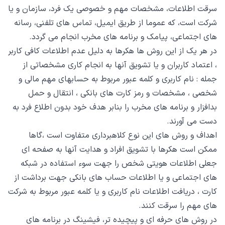
سرقت اطلاعات، مشخصات مهم و خصوصی یک فرد، سازمان و یا
شرکت است، که عموما از طریق ایمیل، تماس های تلفنی، رسانه
های اجتماعی، پیامک و برنامه های مخرب انجام می گردد.
در هر یک از این روش ها هکرها به دلیل عدم اطلاعات کافی کاربر
، اعتماد کاربران و یا تشویق آنها به انجام کاری مشخصاتی از
جمله : نام کاربری و کلمه عبور مربوط به حسابهای مهم مالی و
شخصی ، مشخصات و رمز کارت های بانکی ، انتقال و حمل
بدافزار و برنامه های مخرب را بنابر هدف خود بدون اطلاع فرد به
دست می آورند.
اهداف و روش های این نوع کلاهبرداری متفاوت است ،گاها
ممکن است هکرها با تشویق افراد و هدایت آنها به صفحه ای
جعلی اطلاعات هویتی شخص را جهت سوء استفاده در شبکه
های اجتماعی و یا اطلاعات حساب های بانکی جهت برداشت از
کارت ، دریافت اطلاعات نام کاربری و یا کلمه عبور مربوط به شرکت
های مهم را سرقت کنند.
در روش های حرفه ای و پیچیده تر، فیشینگ در برنامه های