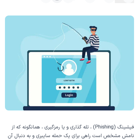
فیشینگ (Phishing) ، تله گذاری و یا رمزگیری ، همانگونه که از
نامش مشخص است راهی برای یک حمله سایبری و به دنبال آن