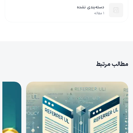
دسته‌بندی نشده
۱
مقاله
مطالب مرتبط
0
0