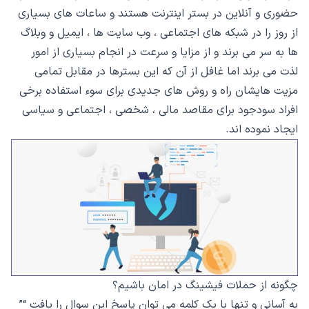
حضوری و آنلاین در بستر اینترنت هستند و ساعات های بسیاری
از روز را در شبکه های اجتماعی ، وب سایت ها ، ایمیل و وبلاگ
ها به سر می برند و از مزایا و سرعت در انجام بسیاری از امور
لذت می برند اما غافل از آن که این بسترها در مقابل تمامی
مزیت هایشان راه و روش های جدیدی برای سوء استفاده برخی
افراد سودجود برای مقاصد مالی ، شخصی ، اجتماعی و سیاسی
ایجاد نموده اند.
چگونه از حملات فیشینگ در امان باشیم؟
به آسانی و تنها با یک کلمه می توان پاسخ این سوال را یافت “”