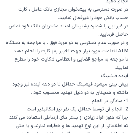
انجام دهید.
در صورت دسترسی به پیشخوان مجازی بانک عامل ، کارت
حساب بانکی خود را غیرفعال نمایید.
در غیر این با شماره پشتیبانی امداد مشتریان بانک خود تماس
حاصل فرمایید.
و در صورت عدم دسترسی به دو مورد فوق ، با مراجعه به دستگاه
ATM اقدامات مورد نیاز جهت تغییر رمز کارت را انجام دهید.
با مراجعه به مراجع قضایی و انتظامی شکایت خود را مطرح
نمایید.
آینده فیشینگ
پیش بینی میشود فیشینگ حداقل تا دو دهه آینده نیز وجود
داشته و همچنان به دو دلیل تهدید محسوب شود :
1- سادگی در انجام
2- انجام آن توسط حداقل یک نفر نیز امکانپذیر است
چرا که هنوز افراد زیادی از بستر های ارتباطی استفاده می کنند
که اطلاعاتی از این نوع تهدید ها و خطرات ندارند و یا حتی